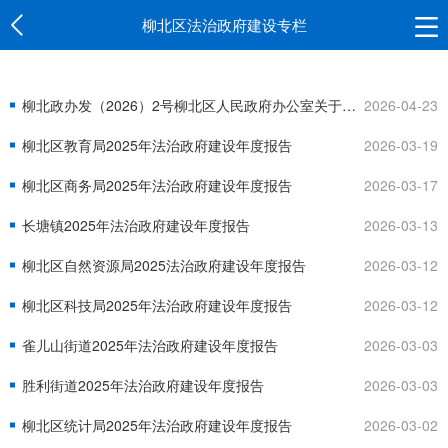
柳北区法治政府建设专栏
柳北政办发（2026）2号柳北区人民政府办公室关于公布2026年度重大行政决策事项的通知
2026-04-23
柳北区教育局2025年法治政府建设年度报告
2026-03-19
柳北区商务局2025年法治政府建设年度报告
2026-03-17
长塘镇2025年法治政府建设年度报告
2026-03-13
柳北区自然资源局2025法治政府建设年度报告
2026-03-12
柳北区科技局2025年法治政府建设年度报告
2026-03-12
雀儿山街道2025年法治政府建设年度报告
2026-03-03
胜利街道2025年法治政府建设年度报告
2026-03-03
柳北区统计局2025年法治政府建设年度报告
2026-03-02