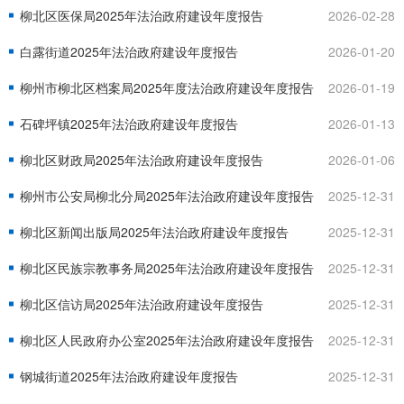
柳北区医保局2025年法治政府建设年度报告
2026-02-28
白露街道2025年法治政府建设年度报告
2026-01-20
柳州市柳北区档案局2025年度法治政府建设年度报告
2026-01-19
石碑坪镇2025年法治政府建设年度报告
2026-01-13
柳北区财政局2025年法治政府建设年度报告
2026-01-06
柳州市公安局柳北分局2025年法治政府建设年度报告
2025-12-31
柳北区新闻出版局2025年法治政府建设年度报告
2025-12-31
柳北区民族宗教事务局2025年法治政府建设年度报告
2025-12-31
柳北区信访局2025年法治政府建设年度报告
2025-12-31
柳北区人民政府办公室2025年法治政府建设年度报告
2025-12-31
钢城街道2025年法治政府建设年度报告
2025-12-31