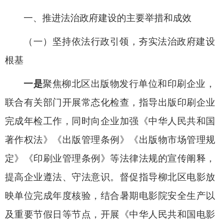
一、推进法治政府建设的主要举措和成效
（一）坚持依法行政引领，夯实法治政府建设
根基
一是
聚焦柳北区出版物发行单位和印刷企业，
联合有关部门开展常态化检查，指导出版印刷企业
完成年检工作，同时向企业加强《中华人民共和国
著作权法》《出版管理条例》《出版物市场管理规
定》《印刷业管理条例》等法律法规的宣传阐释，
提高企业遵法、守法意识。督促指导柳北区电影放
映单位完成年度核验，结合暑期电影院安全生产以
及重要节假日等节点，开展《中华人民共和国电影