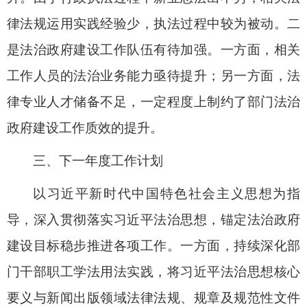
律法规运用实践经验少，执法过程中较为被动。二
是法治政府建设工作队伍有待加强。一方面，相关
工作人员的法治业务能力亟待提升；另一方面，法
律专业人才储备不足，一定程度上制约了部门法治
政府建设工作质效的提升。
三、下一年度工作计划
以习近平新时代中国特色社会主义思想为指
导，深入贯彻落实习近平法治思想，锚定法治政府
建设目标稳步推进各项工作。一方面，持续深化部
门干部职工学法用法实践，将习近平法治思想核心
要义与新闻出版领域法律法规、规章及规范性文件