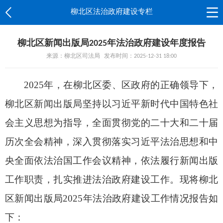
柳北区法治政府建设专栏
柳北区新闻出版局2025年法治政府建设年度报告
来源：柳北区司法局
发布时间：2025-12-31 18:00
2025
年，在柳北区委、区政府的正确领导下，
柳北区新闻出版局坚持以习近平新时代中国特色社
会主义思想为指导，全面贯彻党的二十大和二十届
历次全会精神，深入贯彻落实习近平法治思想和中
央全面依法治国工作会议精神，依法履行新闻出版
工作职责，扎实推进法治政府建设工作。
现将柳北
区新闻出版局
2025
年法治政府建设工作情况报告如
下：