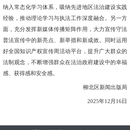
纳入常态化学习体系，吸纳先进地区法治建设实践
经验，推动理论学习与执法工作深度融合。另一方
面，充分发挥新媒体传播矩阵作用，大力宣传守法
普法宣传中的新亮点、新举措和新成效。同时运用
好全国知识产权宣传周活动平台，提升广大群众的
法制观念，不断增强群众在法治政府建设中的幸福
感、获得感和安全感。
柳北区新闻出版局
2025
年
12
月
16
日