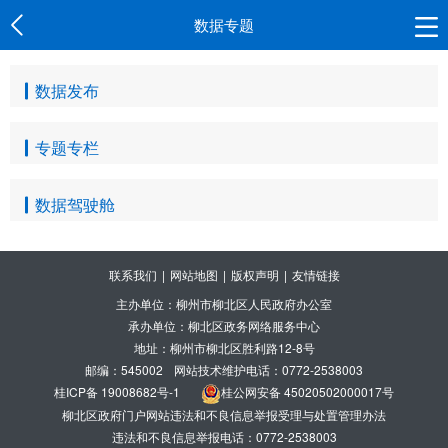
数据专题
数据发布
专题专栏
数据驾驶舱
联系我们
|
网站地图
|
版权声明
|
友情链接
主办单位：柳州市柳北区人民政府办公室
承办单位：柳北区政务网络服务中心
地址：柳州市柳北区胜利路12-8号
邮编：545002
网站技术维护电话：0772-2538003
桂ICP备 19008682号-1
桂公网安备 45020502000017号
柳北区政府门户网站违法和不良信息举报受理与处置管理办法
违法和不良信息举报电话：0772-2538003