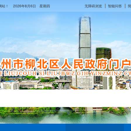
府网站！
2026年8月6日 星期四
无障碍浏览
智能问答