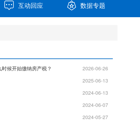
互动回应
数据专题
么时候开始缴纳房产税？
2026-06-26
2025-06-13
2024-06-13
2024-06-07
2024-05-27