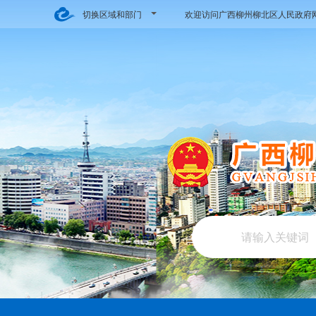
切换区域和部门
欢迎访问广西柳州柳北区人民政