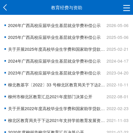
教育经费与资助
2026年广西高校应届毕业生基层就业学费补偿公示
2026-05-06
2025年广西高校应届毕业生基层就业学费补偿公示
2025-05-06
关于开展2025年度高校毕业生学费和国家助学贷款基层补偿资格申请工作的通知
2025-02-21
2024年广西高校应届毕业生基层就业学费补偿公示
2024-04-17
2023年广西高校应届毕业生基层就业学费补偿公示
2023-04-20
柳北教基字〔2022〕33 号柳北区教育局关于下达2022年支持学前教育发展资金的通知
2022-10-11
柳州市柳北区教育汇总2021年度部门决算公开
2022-08-01
关于开展2022年度高校毕业生学费和国家助学贷款基层补偿资格申请工作的通知
2022-02-23
柳北区教育局关于下达2021年支持学前教育发展资金的通知
2021-11-03
2020年度柳州市柳北区教育汇总决算公开
2021-07-22