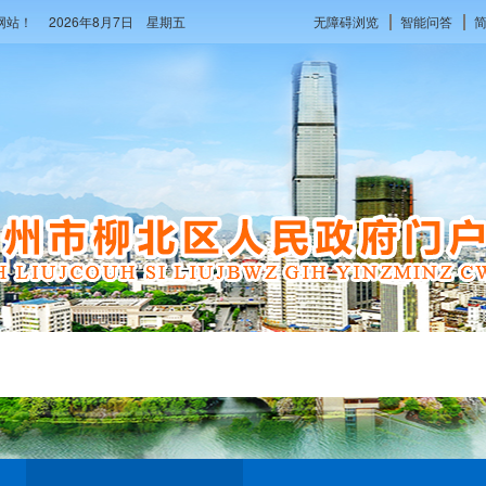
府网站！
2026年8月7日 星期五
无障碍浏览
智能问答