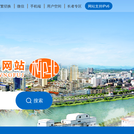
简繁切换
微信
手机端
用户空间
长者专区
网站支持IPv6
搜索