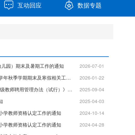
互动回应
数据专题
（幼儿园）期末及暑期工作的通知
2026-07-01
柳北教基字〔2026〕1号关于转发《关于做好全市学校2025—2026学年秋季学期期末及寒假相关工作的通知》的通知
2026-01-22
柳北教发〔2025〕18 号关于印发《柳州市柳北区中小学正高级、高级教师聘用管理办法（试行）》通知
2025-09-04
知
2025-04-03
年中小学教师资格认定工作的通知
2024-10-14
年中小学教师资格认定工作的通知
2024-04-28