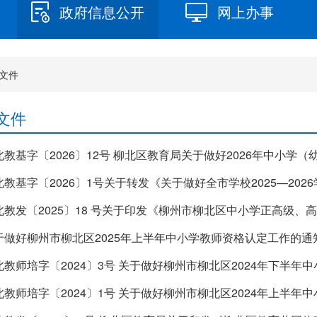
政府信息公开
网上办事
文件
文件
北教基字〔2026〕12号 柳北区教育局关于做好2026年中小学
于做好柳州市柳北区2025年上半年中小学教师资格认定工作的通
北教师培字〔2024〕3号 关于做好柳州市柳北区2024年下半
北教师培字〔2024〕1号 关于做好柳州市柳北区2024年上半