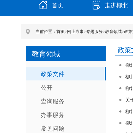
首页
走进柳北
当前位置：
首页
>
网上办事
>
专题服务
>
教育领域
>
政策
政策
教育领域
柳
政策文件
公开
关
查询服务
柳
办事服务
柳
常见问题