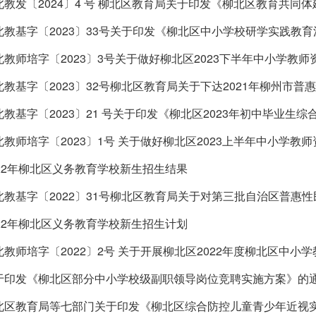
北教基字〔2023〕33号关于印发《柳北区中小学校研学实践教
北教师培字〔2023〕3号关于做好柳北区2023下半年中小学教
北教基字〔2023〕21 号关于印发《柳北区2023年初中毕业生
北教师培字〔2023〕1号 关于做好柳北区2023上半年中小学教
022年柳北区义务教育学校新生招生结果
022年柳北区义务教育学校新生招生计划
北教师培字〔2022〕2号 关于开展柳北区2022年度柳北区中小
于印发《柳北区部分中小学校级副职领导岗位竞聘实施方案》的
北区教育局等七部门关于印发《柳北区综合防控儿童青少年近视