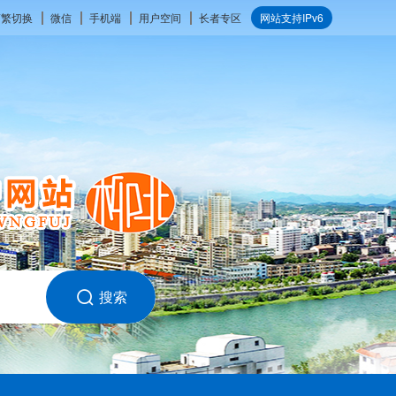
简繁切换
微信
手机端
用户空间
长者专区
网站支持IPv6
搜索