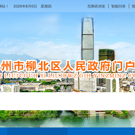
府网站！
2026年8月6日 星期四
无障碍浏览
智能问答