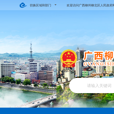
切换区域和部门
欢迎访问广西柳州柳北区人民政