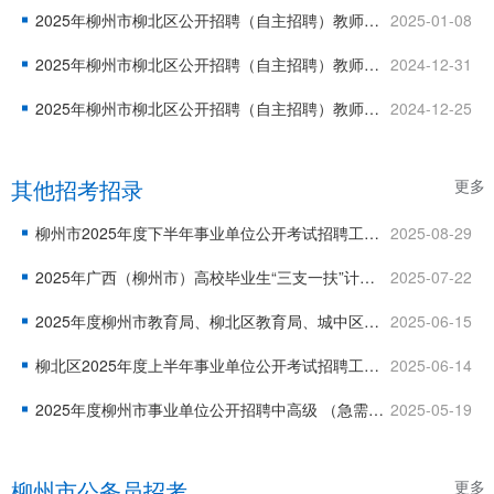
2025年柳州市柳北区公开招聘（自主招聘）教师拟聘用人选公示（第三批）
2025-01-08
2025年柳州市柳北区公开招聘（自主招聘）教师拟聘用人选公示（第二批）
2024-12-31
2025年柳州市柳北区公开招聘（自主招聘）教师拟聘用人选公示（第一批）
2024-12-25
其他招考招录
更多
柳州市2025年度下半年事业单位公开考试招聘工作人员公告
2025-08-29
2025年广西（柳州市）高校毕业生“三支一扶”计划招募面试公告
2025-07-22
2025年度柳州市教育局、柳北区教育局、城中区教育局所属事业单位公开招聘工作人员面试成绩公示
2025-06-15
柳北区2025年度上半年事业单位公开考试招聘工作人员面试成绩
2025-06-14
2025年度柳州市事业单位公开招聘中高级 （急需紧缺）人才公告（第二批）
2025-05-19
柳州市公务员招考
更多