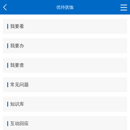
优待抚恤
我要看
我要办
我要查
常见问题
知识库
互动回应