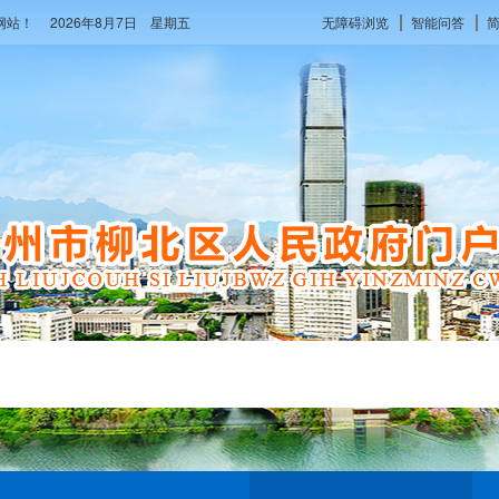
府网站！
2026年8月7日 星期五
无障碍浏览
智能问答