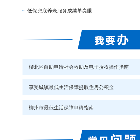
低保兜底养老服务成绩单亮眼
柳北区自助申请社会救助及电子授权操作指南
享受城镇最低生活保障提取住房公积金
柳州市最低生活保障申请指南