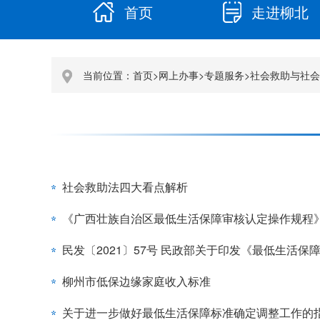
首页
走进柳北
当前位置：
首页
>
网上办事
>
专题服务
>
社会救助与社会
社会救助法四大看点解析
柳州市低保边缘家庭收入标准
关于进一步做好最低生活保障标准确定调整工作的