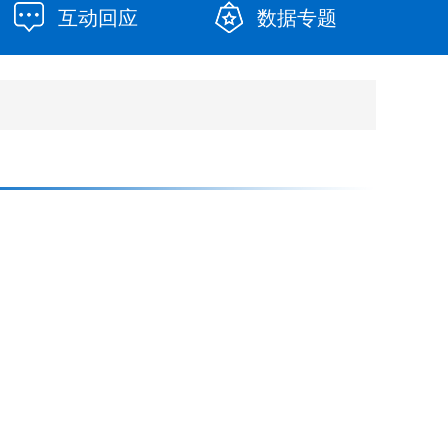
互动回应
数据专题