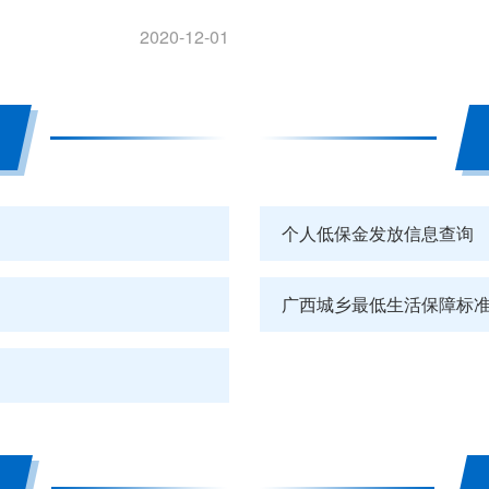
2020-12-01
个人低保金发放信息查询
广西城乡最低生活保障标