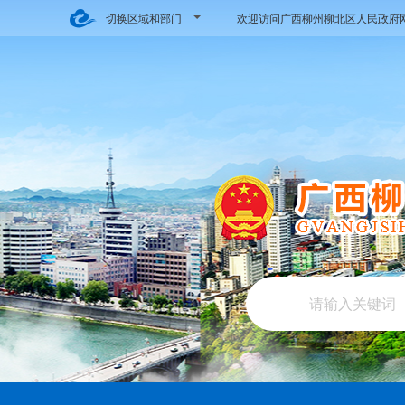
切换区域和部门
欢迎访问广西柳州柳北区人民政