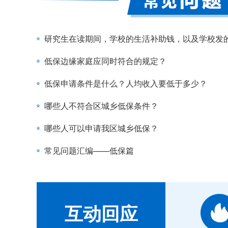
低保边缘家庭应同时符合的规定？
低保申请条件是什么？人均收入要低于多少？
哪些人不符合区城乡低保条件？
哪些人可以申请我区城乡低保？
常见问题汇编——低保篇
互动回应