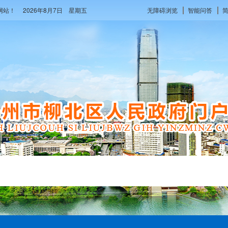
府网站！
2026年8月7日 星期五
无障碍浏览
智能问答