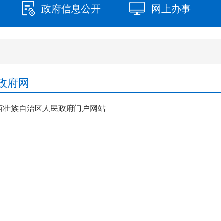
政府信息公开
网上办事
政府网
西壮族自治区人民政府门户网站