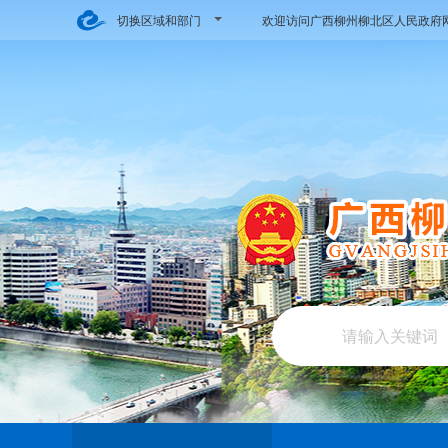
切换区域和部门
欢迎访问广西柳州柳北区人民政