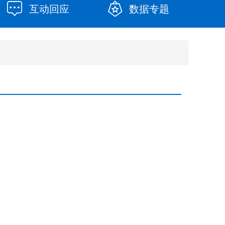
互动回应
数据专题