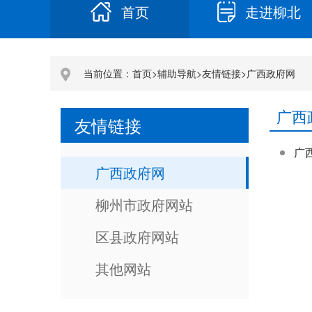
首页
走进柳北
当前位置：
首页
>
辅助导航
>
友情链接
>
广西政府网
广西
友情链接
广
广西政府网
柳州市政府网站
区县政府网站
其他网站