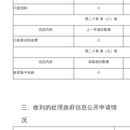
行政强制
0
第二十条 第（八）项
信息内容
上一年项目数量
行政事业性收费
0
第二十条 第（九）项
信息内容
采购项目数量
政府集中采购
0
三、收到的处理政府信息公开申请情
况