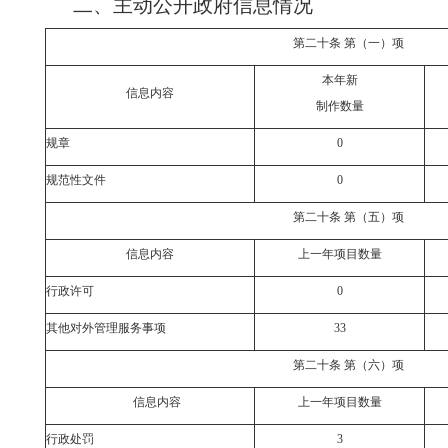
二、主动公开政府信息情况
第二十条 第（一）项
本年新
信息内容
制作数量
规章
0
规范性文件
0
第二十条 第（五）项
信息内容
上一年项目数量
行政许可
0
其他对外管理服务事项
33
第二十条 第（六）项
信息内容
上一年项目数量
行政处罚
3