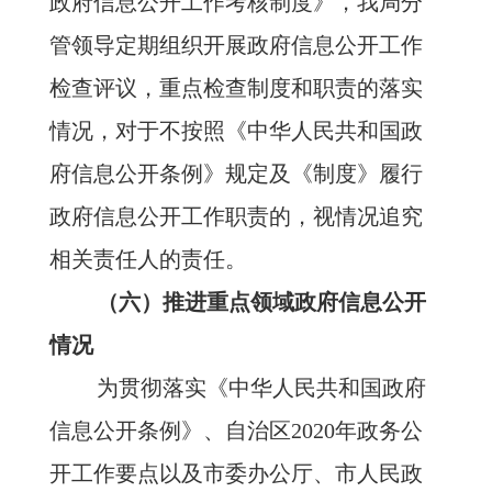
政府信息公开工作考核制度》，我
局
分
管领导定期组织开展政府信息公开工作
检查评议，重点检查制度和职责的落实
情况，对于不按照《中华人民共和国政
府信息公开条例》规定及《制度》履行
政府信息公开工作职责的，视情况追究
相关责任人的责任。
（六）推进重点领域政府信息公开
情况
为贯彻落实《中华人民共和国政府
信息公开条例》、自治区
20
20
年政务公
开工作要点以及市委办公厅、市人民政