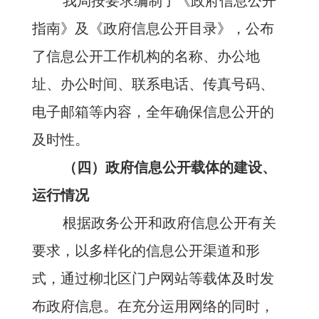
我
局
按要求编制了《政府信息公开
指南》及《政府信息公开目录》，公布
了信息公开工作机构的名称、办公地
址、办公时间、联系电话、传真号码、
电子邮箱等内容，全年确保信息公开的
及时性。
（四）政府信息公开载体的建设、
运行情况
根据政务公开和政府信息公开有关
要求，以多样化的信息公开渠道和形
式，通过柳北区门户网站等载体及时发
布政府信息。在充分运用网络的同时，