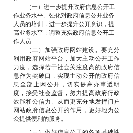
（一）进一步提升政府信息公开工
作业务水平。强化对政府信息公开业务
人员的培训，进一步提升公开意识，提
高业务水平；调整充实政府信息公开工
作人员
（二）加强政府网站建设。要充分
利用政府网站平台，加大主动公开工作
力度，选择若干社会关注度高的政府信
息作为突破口，实现主动公开的政府信
息全部上网公开，切实提高办事透明
度，接受社会监督，努力提高政府行政
效能和公信力。从而更充分地发挥门户
网站政府信息公开的作用，更好地为公
众提供便利的服务。
（三）做好信息公开的各项基础性