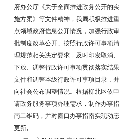
府办公厅《关于全面推进政务公开的实
施方案》等文件精神，我
局
积极推进重
点领域政府信息公开情况，加强行政审
批制度改革公开。按照行政许可事项清
理规范相关决定要求，及时印发取消、
下放、调整行政许可事项贯彻落实结果
文件和调整本级行政许可事项目录，并
向社会公布调整情况。根据柳北区依申
请政务服务事项办理需求，制作办事指
南二维码，并对窗口办事指南实现动态
更新。