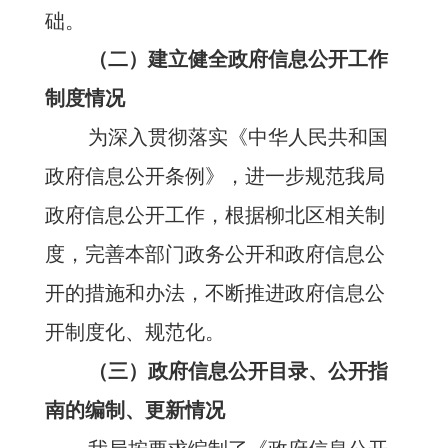
础。
（二）建立健全政府信息公开工作
制度情况
为深入贯彻落实《中华人民共和国
政府信息公开条例》，进一步规范我
局
政府信息公开工作，根据柳北区
相关制
度，完善本部门政务公开和政府信息公
开的措施和办法，不断推进政府信息公
开制度化、规范化。
（三）政府信息公开目录、公开指
南的编制、更新情况