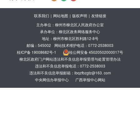
联系我们
|
网站地图
|
版权声明
|
友情链接
主办单位：柳州市柳北区人民政府办公室
承办单位：柳北区政务网络服务中心
地址：柳州市柳北区胜利路12-8号
邮编：545002
网站技术维护电话：0772-2538003
桂ICP备 19008682号-1
桂公网安备 45020502000017号
柳北区政府门户网站违法和不良信息举报受理与处置管理办法
违法和不良信息举报电话：0772-2538003
违法和不良信息举报邮箱：lbqzfbzgtz@163. com
中央网信办举报中心
广西举报中心网站