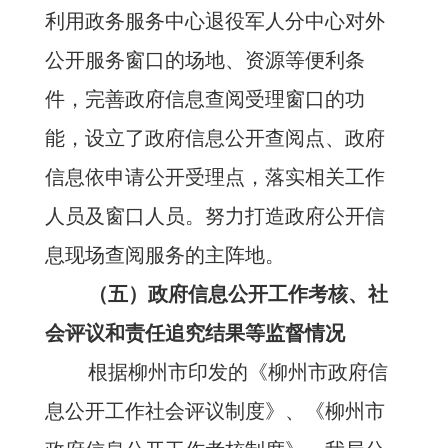
利用政务服务中心
退役军人分中心
对外
公开服务窗口的场地、资源等便利条
件，完善政府信息查阅受理窗口的功
能，设立了政府信息公开查阅点、政府
信息依申请公开受理点，落实相关工作
人员及窗口人员。努力打造政府公开信
息现场查阅服务的主阵地。
（五）政府信息公开工作考核、社
会评议和责任追究结果等监督情况
根据柳州市印发的《柳州市政府信
息公开工作社会评议制度》、《柳州市