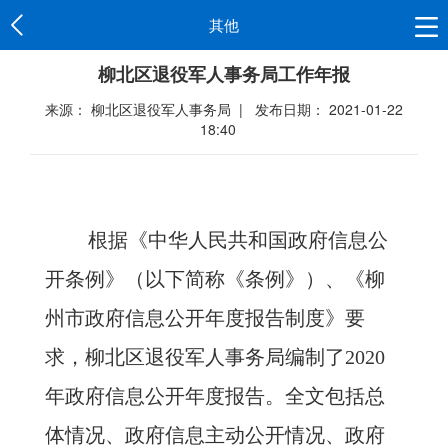
其他
柳北区退役军人事务局工作年报
来源： 柳北区退役军人事务局 | 发布日期： 2021-01-22
18:40
根据《中华人民共和国政府信息公
开条例》（以下简称《条例》）、《柳
州市政府信息公开年度报告制度》要
求，柳北区
退役军人事务局
编制了
20
20
年政府信息公开年度报告。全文包括总
体情况、政府信息主动公开情况、政府