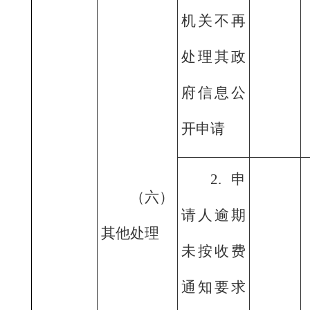
机关不再
处理其政
府信息公
开申请
2.申
（六）
请人逾期
其他处理
未按收费
通知要求