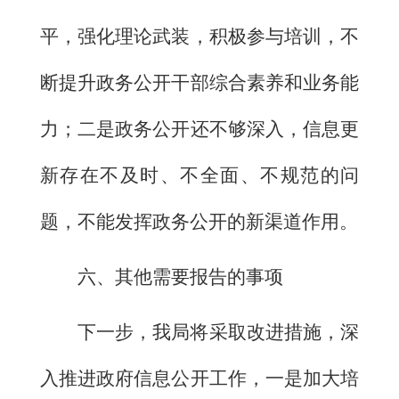
平
，
强化理论武装，积极参与培训，不
断提升政务公开干部综合素养和业务能
力；二是政务公开还不够深入，信息更
新存在不及时、不全面、不规范的问
题，不能发挥政务公开的新渠道作用
。
六、其他需要报告的事项
下一步，我局将采取改进措施，深
入推进政府信息公开工作，一是加大培