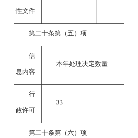
性文件
第二十条第（五）项
信
本年处理决定数量
息内容
行
33
政许可
第二十条第（六）项