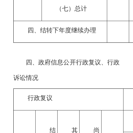
（七）总计
四、结转下年度继续办理
四、政府信息公开行政复议、行政
诉讼情况
行政复议
结
其
尚