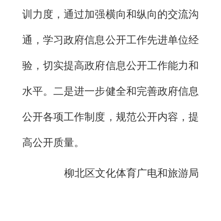
训力度，通过加强横向和纵向的交流沟
通，学习政府信息公开工作先进单位经
验，切实提高政府信息公开工作能力和
水平。二是进一步健全和完善政府信息
公开各项工作制度，规范公开内容，提
高公开质量。
柳北区文化体育广电和旅游局