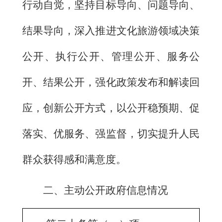
行动自觉，坚持目标导向、问题导向、
结果导向，深入推进文化旅游领域决策
公开、执行公开、管理公开、服务公
开、结果公开，强化政策发布和解读回
应，创新公开方式，以公开稳预期、促
落实、优服务、强监督，切实提升人民
群众获得感和满意度。
二、主动公开政府信息情况