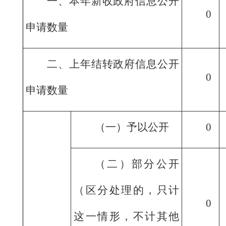
一、本年新收政府信息公开
0
申请数量
二、上年结转政府信息公开
0
申请数量
（一）予以公开
0
（二）部分公开
（区分处理的，只计
0
这一情形，不计其他