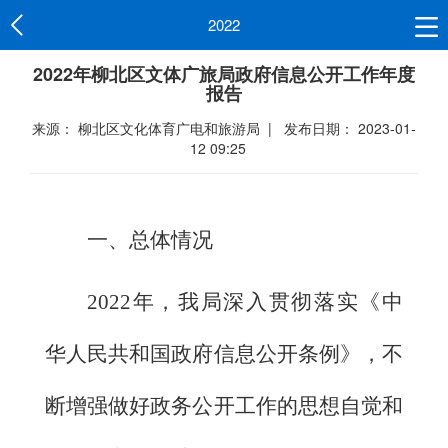
2022
2022年柳北区文体广旅局政府信息公开工作年度
报告
来源： 柳北区文化体育广电和旅游局 | 发布日期： 2023-01-
12 09:25
一、总体情况
202
2
年，
我局
深入贯彻落实《中
华人民共和国政府信息公开条例》，不
断增强做好政务公开工作的思想自觉和