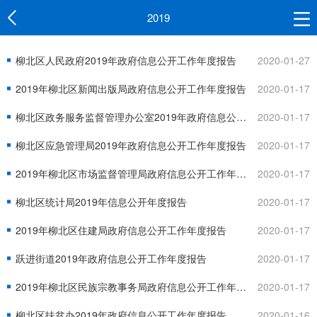
2019
柳北区人民政府2019年政府信息公开工作年度报告
2020-01-27
2019年柳北区新闻出版局政府信息公开工作年度报告
2020-01-17
柳北区政务服务监督管理办公室2019年政府信息公开工作年度报告
2020-01-17
柳北区应急管理局2019年政府信息公开工作年度报告
2020-01-17
2019年柳北区市场监督管理局政府信息公开工作年度报告
2020-01-17
柳北区统计局2019年信息公开年度报告
2020-01-17
2019年柳北区住建局政府信息公开工作年度报告
2020-01-17
跃进街道2019年政府信息公开工作年度报告
2020-01-17
2019年柳北区民族宗教事务局政府信息公开工作年度报告
2020-01-17
柳北区扶贫办2019年政府信息公开工作年度报告
2020-01-16