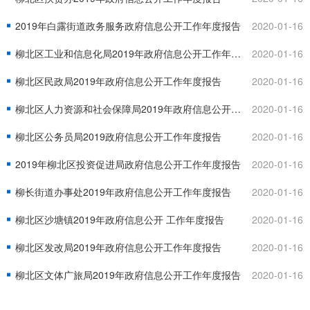
2019年白露街道政务服务政府信息公开工作年度报告
2020-01-16
柳北区工业和信息化局2019年政府信息公开工作年度报告
2020-01-16
柳北区民政局2019年政府信息公开工作年度报告
2020-01-16
柳北区人力资源和社会保障局2019年政府信息公开工作年度报告
2020-01-16
柳北区公务员局2019政府信息公开工作年度报告
2020-01-16
2019年柳北区投资促进局政府信息公开工作年度报告
2020-01-16
柳长街道办事处2019年政府信息公开工作年度报告
2020-01-16
柳北区沙塘镇2019年政府信息公开 工作年度报告
2020-01-16
柳北区发改局2019年政府信息公开工作年度报告
2020-01-16
柳北区文体广旅局2019年政府信息公开工作年度报告
2020-01-16