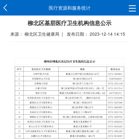
医疗资源和服务统计
柳北区基层医疗卫生机构信息公示
来源： 柳北区卫生健康局 | 发布日期： 2023-12-14 14:15