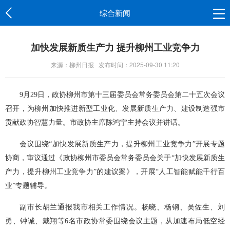
综合新闻
加快发展新质生产力 提升柳州工业竞争力
来源：柳州日报
发布时间：2025-09-30 11:20
9月29日，政协柳州市第十三届委员会常务委员会第二十五次会议
召开，为柳州加快推进新型工业化、发展新质生产力、建设制造强市
贡献政协智慧力量。市政协主席陈鸿宁主持会议并讲话。
会议围绕“加快发展新质生产力，提升柳州工业竞争力”开展专题
协商，审议通过《政协柳州市委员会常务委员会关于“加快发展新质生
产力，提升柳州工业竞争力”的建议案》，开展“人工智能赋能千行百
业”专题辅导。
副市长胡兰通报我市相关工作情况。杨晓、杨钢、吴佐生、刘
勇、钟诚、戴翔等6名市政协常委围绕会议主题，从加速布局低空经