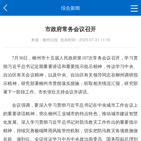
综合新闻
市政府常务会议召开
来源：柳州日报
发布时间：2025-07-31 11:16
7月30日，柳州市十五届人民政府第107次常务会议召开，学习贯
彻习近平总书记近期重要讲话和重要指示批示精神，传达学习中央、
自治区有关会议精神，以及中央、自治区有关领导同志在柳州调研指
示精神，研究部署柳州市贯彻落实措施；听取相关情况汇报，研究部
署下一阶段工作。市长张壮主持会议并讲话。
会议强调，要深入学习贯彻习近平总书记在中央城市工作会议上
的重要讲话精神，突出柳州工业城市的特点特色，推动城市建设智慧
化发展。深入学习贯彻习近平总书记对防汛救灾工作作出的重要指示
精神，持续完善极端降雨风险管控机制，切实把防汛救灾各项措施做
在前、做到位。会议传达学习中共中央政治局委员、国务院副总理刘