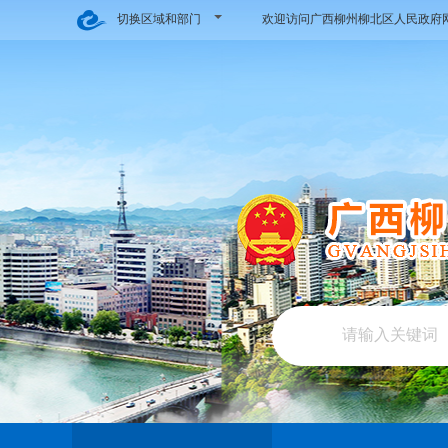
切换区域和部门
欢迎访问广西柳州柳北区人民政