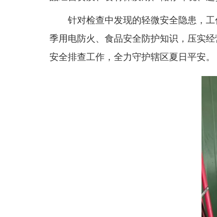
针对检查中发现的轻微安全隐患，工
季用电防火、食品安全防护知识，压实经
安全排查工作，全力守护辖区夏日平安。