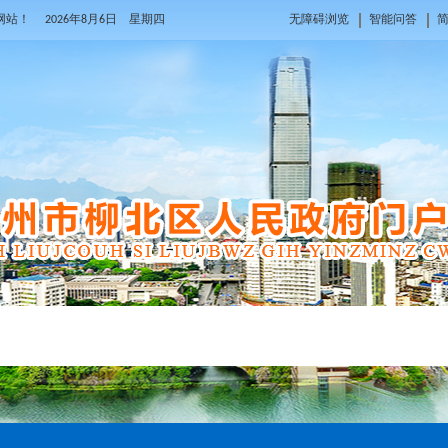
府网站！
2026年8月6日 星期四
无障碍浏览
智能问答