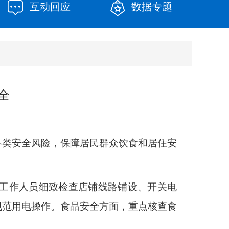
互动回应
数据专题
全
各类安全风险，保障居民群众饮食和居住安
工作人员细致检查店铺线路铺设、开关电
规范用电操作。食品安全方面，重点核查食