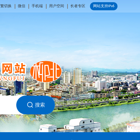
简繁切换
微信
手机端
用户空间
长者专区
网站支持IPv6
搜索