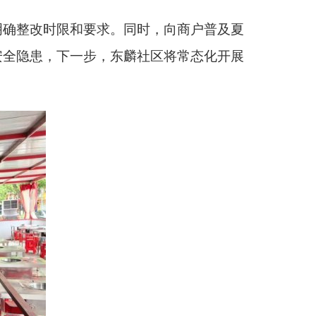
明确整改时限和要求。同时，向商户普及夏
安全隐患，下一步，东麟社区将常态化开展