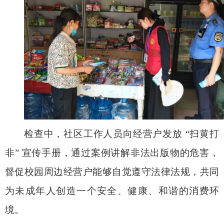
检查中，社区工作人员向经营户发放 “扫黄打
非” 宣传手册，通过案例讲解非法出版物的危害，
督促校园周边经营户能够自觉遵守法律法规，共同
为未成年人创造一个安全、健康、和谐的消费环
境。