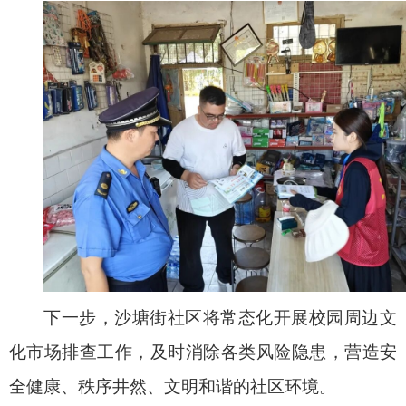
下一步，沙塘街社区将常态化开展校园周边文
化市场排查工作，及时消除各类风险隐患，营造安
全健康、秩序井然、文明和谐的社区环境。