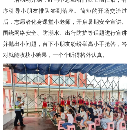
序引导小朋友排队签到落座。简短的开场交流过
后，志愿者化身课堂小老师，开启暑期安全宣讲。
围绕网络安全、防溺水、出行防护等话题进行宣讲
并抛出小问题，台下小朋友纷纷举高小手抢答，答
对就能收获小糖果，一个个听得格外认真。