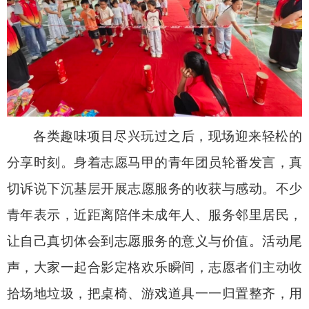
各类趣味项目尽兴玩过之后，现场迎来轻松的
分享时刻。身着志愿马甲的青年团员轮番发言，真
切诉说下沉基层开展志愿服务的收获与感动。不少
青年表示，近距离陪伴未成年人、服务邻里居民，
让自己真切体会到志愿服务的意义与价值。活动尾
声，大家一起合影定格欢乐瞬间，志愿者们主动收
拾场地垃圾，把桌椅、游戏道具一一归置整齐，用