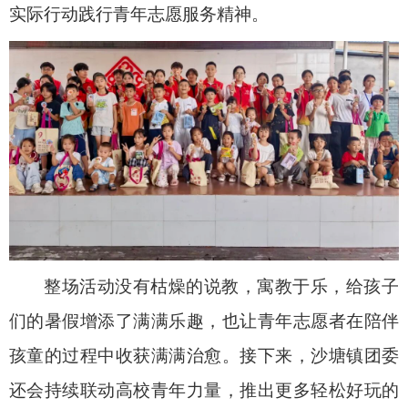
实际行动践行青年志愿服务精神。
整场活动没有枯燥的说教，寓教于乐，给孩子
们的暑假增添了满满乐趣，也让青年志愿者在陪伴
孩童的过程中收获满满治愈。接下来，沙塘镇团委
还会持续联动高校青年力量，推出更多轻松好玩的