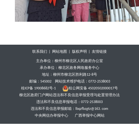
联系我们
|
网站地图
|
版权声明
|
友情链接
主办单位：柳州市柳北区人民政府办公室
承办单位：柳北区政务网络服务中心
地址：柳州市柳北区胜利路12-8号
邮编：545002
网站技术维护电话：0772-2538003
桂ICP备 19008682号-1
桂公网安备 45020502000017号
柳北区政府门户网站违法和不良信息举报受理与处置管理办法
违法和不良信息举报电话：0772-2538003
违法和不良信息举报邮箱：lbqzfbzgtz@163. com
中央网信办举报中心
广西举报中心网站