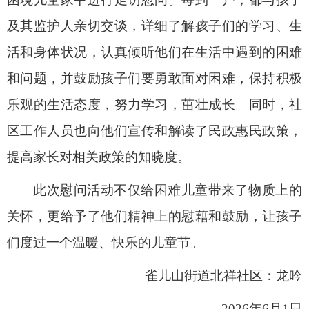
及其监护人亲切交谈，详细了解孩子们的学习、生
活和身体状况，认真倾听他们在生活中遇到的困难
和问题，并鼓励孩子们要勇敢面对困难，保持积极
乐观的生活态度，努力学习，茁壮成长。同时，社
区工作人员也向他们宣传和解读了民政惠民政策，
提高家长对相关政策的知晓度。
此次慰问活动不仅给困难儿童带来了物质上的
关怀，更给予了他们精神上的慰藉和鼓励，让孩子
们度过一个温暖、快乐的儿童节。
雀儿山街道北祥社区：龙吟
2026年6月1日