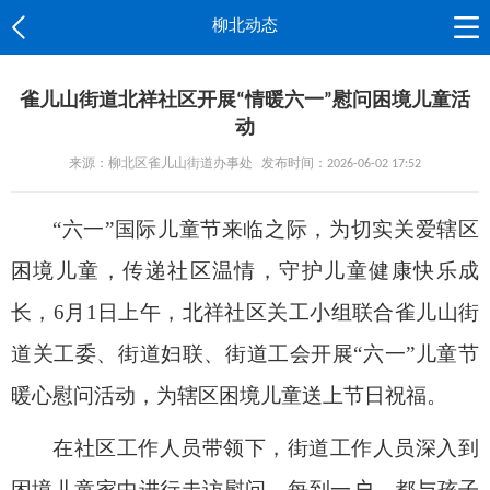
柳北动态
雀儿山街道北祥社区开展“情暖六一”慰问困境儿童活
动
来源：柳北区雀儿山街道办事处
发布时间：2026-06-02 17:52
“六一”国际儿童节来临之际，为切实关爱辖区
困境儿童，传递社区温情，守护儿童健康快乐成
长，6月1日上午，北祥社区关工小组联合雀儿山街
道关工委、街道妇联、街道工会开展“六一”儿童节
暖心慰问活动，为辖区困境儿童送上节日祝福。
在社区工作人员带领下，街道工作人员深入到
困境儿童家中进行走访慰问。每到一户，都与孩子