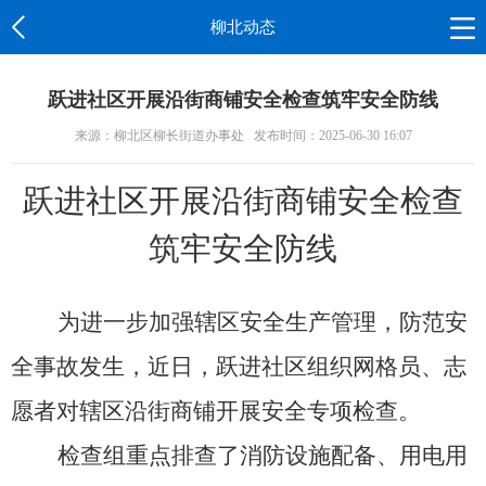
柳北动态
跃进社区开展沿街商铺安全检查筑牢安全防线
来源：柳北区柳长街道办事处
发布时间：2025-06-30 16:07
跃进社区开展沿街商铺安全检查
筑牢安全防线
为进一步加强辖区安全生产管理，防范安
全事故发生，近日，跃进社区组织网格员、志
愿者对辖区沿街商铺开展安全专项检查。
检查组重点排查了消防设施配备、用电用