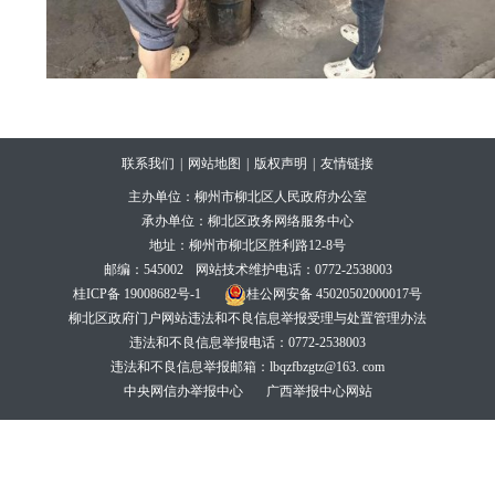
联系我们
|
网站地图
|
版权声明
|
友情链接
主办单位：柳州市柳北区人民政府办公室
承办单位：柳北区政务网络服务中心
地址：柳州市柳北区胜利路12-8号
邮编：545002
网站技术维护电话：0772-2538003
桂ICP备 19008682号-1
桂公网安备 45020502000017号
柳北区政府门户网站违法和不良信息举报受理与处置管理办法
违法和不良信息举报电话：0772-2538003
违法和不良信息举报邮箱：lbqzfbzgtz@163. com
中央网信办举报中心
广西举报中心网站