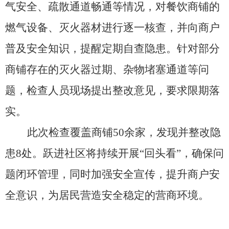
气安全、疏散通道畅通等情况，对餐饮商铺的
燃气设备、灭火器材进行逐一核查，并向商户
普及安全知识，提醒定期自查隐患。针对部分
商铺存在的灭火器过期、杂物堵塞通道等问
题，检查人员现场提出整改意见，要求限期落
实。
此次检查覆盖商铺50余家，发现并整改隐
患8处。跃进社区将持续开展“回头看”，确保问
题闭环管理，同时加强安全宣传，提升商户安
全意识，为居民营造安全稳定的营商环境。