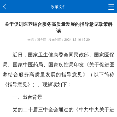
政策文件
关于促进医养结合服务高质量发展的指导意见政策解
读
来源：国务院
发布时间：2024-12-16 15:20
近日，国家卫生健康委会同民政部、国家医保
局、国家中医药局、国家疾控局印发《关于促进医
养结合服务高质量发展的指导意见》（以下简称
《指导意见》）。现解读如下：
一、出台背景
党的二十届三中全会通过的《中共中央关于进