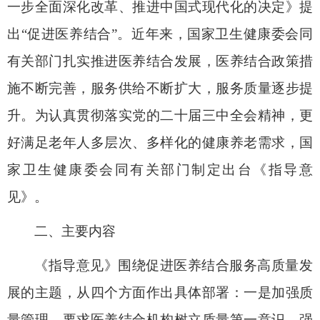
一步全面深化改革、推进中国式现代化的决定》提
出“促进医养结合”。近年来，国家卫生健康委会同
有关部门扎实推进医养结合发展，医养结合政策措
施不断完善，服务供给不断扩大，服务质量逐步提
升。为认真贯彻落实党的二十届三中全会精神，更
好满足老年人多层次、多样化的健康养老需求，国
家卫生健康委会同有关部门制定出台《指导意
见》。
二、主要内容
《指导意见》围绕促进医养结合服务高质量发
展的主题，从四个方面作出具体部署：
一是加强质
量管理。
要求医养结合机构树立质量第一意识，强