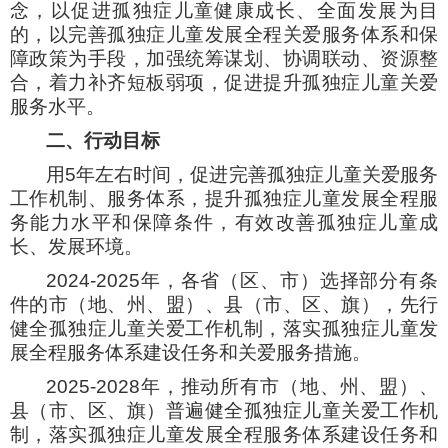
念，以促进孤独症儿童健康成长、全面发展为目
的，以完善孤独症儿童发展全程关爱服务体系和保
障政策为手段，加强统筹谋划、协调联动、资源整
合，着力补齐短板弱项，促进提升孤独症儿童关爱
服务水平。
二、行动目标
用5年左右时间，促进完善孤独症儿童关爱服务
工作机制、服务体系，提升孤独症儿童发展全程服
务能力水平和保障条件，有效改善孤独症儿童成
长、发展环境。
2024-2025年，各省（区、市）选择部分有条
件的市（地、州、盟）、县（市、区、旗），先行
健全孤独症儿童关爱工作机制，落实孤独症儿童发
展全程服务体系建设任务和关爱服务措施。
2025-2028年，推动所有市（地、州、盟）、
县（市、区、旗）普遍健全孤独症儿童关爱工作机
制，落实孤独症儿童发展全程服务体系建设任务和