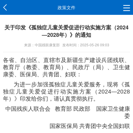
政策文件
关于印发《孤独症儿童关爱促进行动实施方案（2024
—2028年）》的通知
来源：中国残联康复部
发布时间：2025-05-26 09:03
各省、自治区、直辖市及新疆生产建设兵团残联、
教育厅（教委、教育局）、民政厅（局）、卫生健
康委、医保局、共青团、妇联：
为进一步加强孤独症儿童关爱服务，现将《孤
独症儿童关爱促进行动实施方案（2024—2028
年）》印发给你们，请认真贯彻执行。
中国残疾人联合会 教育部 民政部 国家卫生健康
委
国家医保局 共青团中央全国妇联