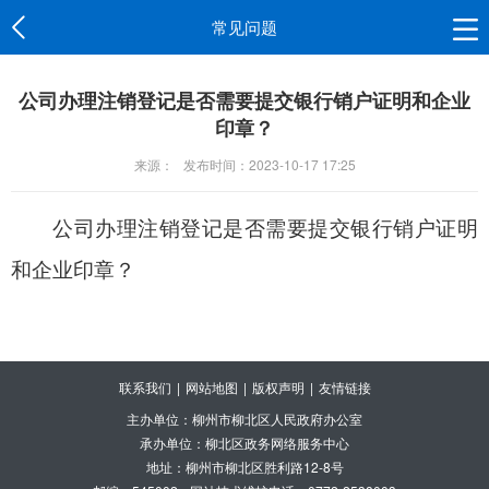
常见问题
公司办理注销登记是否需要提交银行销户证明和企业
印章？
来源：
发布时间：2023-10-17 17:25
公司办理注销登记是否需要提交银行销户证明
和企业印章？
联系我们
|
网站地图
|
版权声明
|
友情链接
主办单位：柳州市柳北区人民政府办公室
承办单位：柳北区政务网络服务中心
地址：柳州市柳北区胜利路12-8号