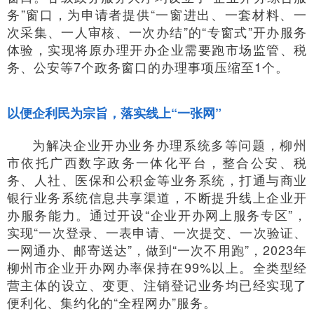
务”窗口，为申请者提供“一窗进出、一套材料、一
次采集、一人审核、一次办结”的“专窗式”开办服务
体验，实现将原办理开办企业需要跑市场监管、税
务、公安等7个政务窗口的办理事项压缩至1个。
以便企利民为宗旨，落实线上“一张网”
为解决企业开办业务办理系统多等问题，柳州
市依托广西数字政务一体化平台，整合公安、税
务、人社、医保和公积金等业务系统，打通与商业
银行业务系统信息共享渠道，不断提升线上企业开
办服务能力。通过开设“企业开办网上服务专区”，
实现“一次登录、一表申请、一次提交、一次验证、
一网通办、邮寄送达”，做到“一次不用跑”，2023年
柳州市企业开办网办率保持在99%以上。全类型经
营主体的设立、变更、注销登记业务均已经实现了
便利化、集约化的“全程网办”服务。