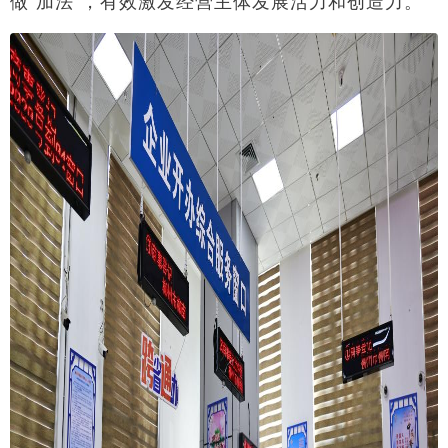
做“加法”，有效激发经营主体发展活力和创造力。