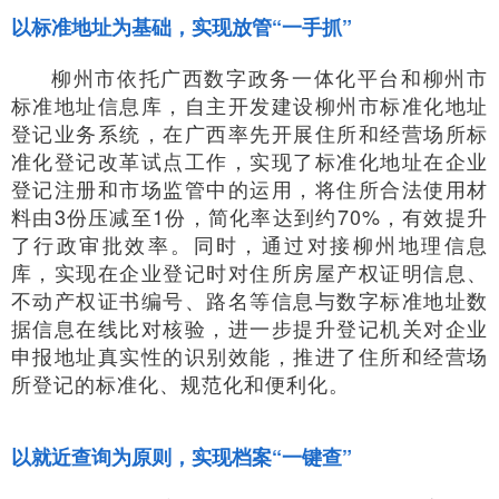
以标准地址为基础，实现放管“一手抓”
柳州市依托广西数字政务一体化平台和柳州市
标准地址信息库，自主开发建设柳州市标准化地址
登记业务系统，在广西率先开展住所和经营场所标
准化登记改革试点工作，实现了标准化地址在企业
登记注册和市场监管中的运用，将住所合法使用材
料由3份压减至1份，简化率达到约70%，有效提升
了行政审批效率。同时，通过对接柳州地理信息
库，实现在企业登记时对住所房屋产权证明信息、
不动产权证书编号、路名等信息与数字标准地址数
据信息在线比对核验，进一步提升登记机关对企业
申报地址真实性的识别效能，推进了住所和经营场
所登记的标准化、规范化和便利化。
以就近查询为原则，实现档案“一键查”