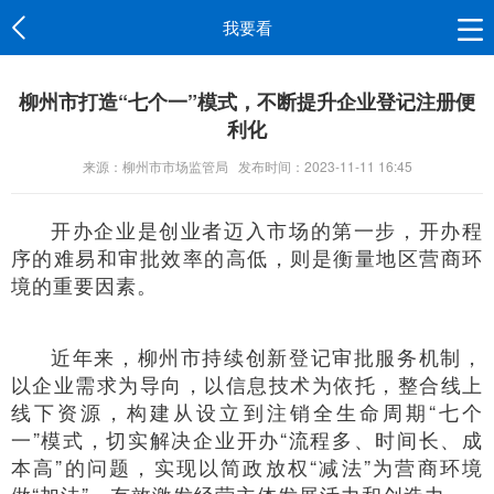
我要看
柳州市打造“七个一”模式，不断提升企业登记注册便
利化
来源：柳州市市场监管局
发布时间：2023-11-11 16:45
开办企业是创业者迈入市场的第一步，开办程
序的难易和审批效率的高低，则是衡量地区营商环
境的重要因素。
近年来，柳州市持续创新登记审批服务机制，
以企业需求为导向，以信息技术为依托，整合线上
线下资源，构建从设立到注销全生命周期“七个
一”模式，切实解决企业开办“流程多、时间长、成
本高”的问题，实现以简政放权“减法”为营商环境