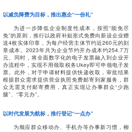
以减负降费为目标，推出惠企“一份礼”
为进一步降低企业制度性成本，按照“能免尽
免”的原则，推行以政府补贴形式免费向新设企业赠
送4枚实体印章，为每户经营主体节约近260元的刻
章成本。2023年共为企业节约开办成本约254.7万
元。同时，将全面数字化的电子发票融入到企业开
办流程中，实现不用领取税务Ukey即可申领电子发
票。此外，对于申请材料提供快递收取，审批结果
根据群众需求提供营业执照免费邮寄到家服务，群
众无需支付邮寄费用，真正实现让办事群众“少跑
腿”、“零元办”。
以时代发展为航标，推行登记“一点办”
为顺应群众移动办、手机办等办事新习惯，柳