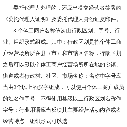
委托代理人办理的，还应当提交经营者签署的
《委托代理人证明》及委托代理人身份证复印件。
3.
个体工商户名称依次由行政区划、字号、行
业、组织形式组成。
其中：
行政区划是指个体工商
户
经营场所所在县（市）和市辖区名称，行政区划
之后可以缀以个体工商户经营场所所在地的乡镇、
街道或者行政村、社区、市场名称；
名称中字号应
当由
2
个以上的
汉
字组成，可以使用个体工商户成员
的姓名作字号，不得使用县级以上行政区划名称作
字号
；
行业用语应当
反映其主要经营活动内容或者
经营特点；
组织形式
可以选