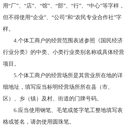
用“厂”、“店”、“馆”、“部”、“行”、“中心”等字样，
但不得使用“企业”、“公司”和“农民专业合作社”字
样。
4.
个体工商户的经营范围表述参照《国民经济
行业分类》的中类、小类行业类别名称或具体经营
项目。
5.
个体工商户的经营场所是其营业所在地的详
细地址，填写应当标明经营场所所在县（市、
区）、
乡（镇）及村、街道的
门牌号码。
6.
应当使用钢笔、毛笔或签字笔工整地填写表
格或签名，请勿使用圆珠笔。