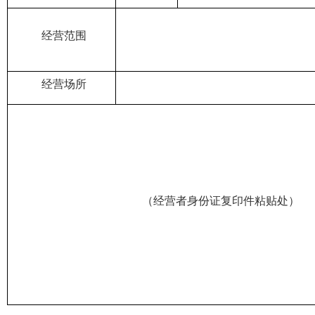
经营范围
经营场所
（经营者身份证复印件粘贴处）