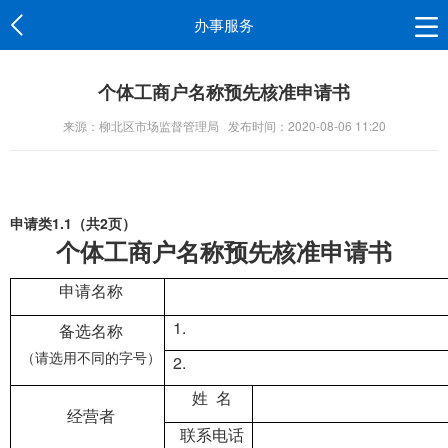
办事服务
个体工商户名称预先核准申请书
来源：柳北区市场监督管理局
发布时间：2020-08-06 11:20
1.1
2
申请类
（共
页）
个体工商户名称预先核准申请书
申请名称
1.
备选名称
（请选用不同的字号）
2.
姓
名
经营者
联系电话