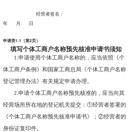
经营者签名：
年 月 日
1.1
2
申请类
（第
页）
填写个体工商户名称预先核准申请书须知
1.
申请使用个体工商户名称的，应当依照《个
体工商户条例》和国家工商总局《个体工商户名称
登记管理办法》有关规定申请办理。
2.
申请个体工商户名称预先核准的，应当向其
经营场所所在地的登记机关提交：①经营者签署的
《个体工商户名称预先核准申请书》；②经营者的
身份证复印件。