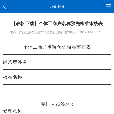
办事服务
【表格下载】个体工商户名称预先核准审核表
来源：广西壮族自治区市场监督管理局
发布时间：2019-10-17 17:45
个体工商户名称预先核准审核表
经营者姓名
核准名称
受理人员签名：
受
理意见