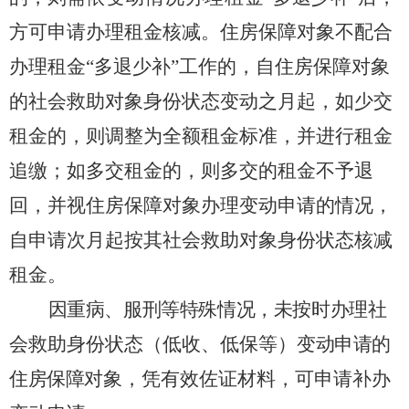
方可申请办理租金核减。住房保障对象不配合
办理租金“多退少补”工作的，自住房保障对象
的社会救助对象身份状态变动之月起，如少交
租金的，则调整为全额租金标准，并进行租金
追缴；如多交租金的，则多交的租金不予退
回，并视住房保障对象办理变动申请的情况，
自申请次月起按其社会救助对象身份状态核减
租金。
因重病、服刑等特殊情况，未按时办理
社
会救助身份状态（低收、低保等）
变动申请的
住房保障对象
，凭有效佐证材料，可申请补办