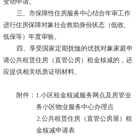
变动申请。
三、市保障性住房服务中心结合年审工作
进行住房保障对象社会救助身份状态（低收、
低保等）年度审验。
四、享受国家定期抚恤的优抚对象家庭申
请公共租赁住房（直管公房）租金核减的，还
应提供相关纸质证明材料。
附件：
1.
小区租金核减服务网点及房管业
务小区物业服务中心办理点
2.
公共租赁住房（直管公房屋）租
金核减申请表