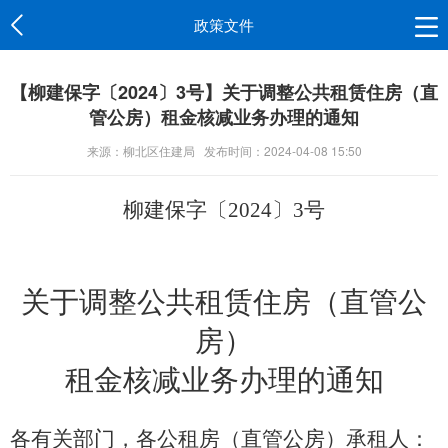
政策文件
【柳建保字〔2024〕3号】关于调整公共租赁住房（直
管公房）租金核减业务办理的通知
来源：柳北区住建局
发布时间：2024-04-08 15:50
柳建保字〔
2024
〕
3
号
关于调整公共租赁住房（直管公
房）
租金核减业务办理的通知
各有关部门，各公租房（直管公房）承租人：