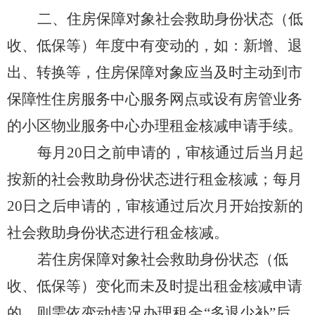
二、住房保障对象社会救助身份状态（低
收、低保等）年度中有变动的，如：新增、退
出、转换等，住房保障对象应当及时主动到市
保障性住房服务中心服务网点或设有房管业务
的小区物业服务中心办理租金核减申请手续。
每月
20
日之前申请的，审核通过后当月起
按新的社会救助身份状态进行租金核减；每月
20
日之后申请的，审核通过后次月开始按新的
社会救助身份状态进行租金核减。
若住房保障对象社会救助身份状态（低
收、低保等）变化而未及时提出租金核减申请
的，则需
依变动情况办理租金
“多退少补”后，