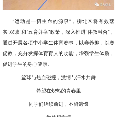
“运动是一切生命的源泉”，柳北区将有效落
实“双减”和“五育并举”政策，深入推进“体教融合”，
通过开展各项中小学生体育赛事，以赛养趣，以赛
促教，充分发挥体育育人的功能，增强学生体质，
促进学生的身心健康。
篮球与热血碰撞，激情与汗水共舞
希望在炽热的青春里
同学们继续前进，不留遗憾
为梦想拼搏