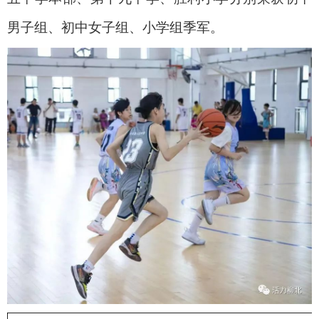
男子组、初中女子组、小学组季军。