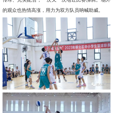
的观众也热情高涨，用力为双方队员呐喊助威。