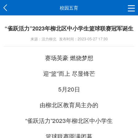
校园五育
“雀跃活力”2023年柳北区中小学生篮球联赛冠军诞生
来源：活力柳北
发布时间：2023-05-27 17:30
赛场英豪 燃烧梦想
迎“篮”而上 尽显锋芒
5月20日
由柳北区教育局主办的
“雀跃活力”2023年柳北区中小学生
篮球联赛圆满闭幕