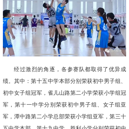
经过激烈的角逐，各参赛队都取得了优异成
绩。其中：第十五中学本部分别荣获初中男子组、
初中女子组冠军，雀儿山路第二小学荣获小学组冠
军，第十一中学分别荣获初中男子组、女子组亚
军，潭中路第二小学总部荣获小学组亚军，第三十
五中学本部、第十九中学、胜利小学分别荣获初中