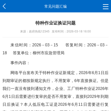
常见问题汇编
特种作业证换证问题
来源：政府热线12345
发布时间：2026-03-18 16:00
来信时间：2026－03－15 答复时间：2026－03－
18 答复单位：
柳州市应急管理局
事件内容：
网络平台发布关于特种作业证新规定，
2026年6月1日后
到期审证的都按新规定执行，不用复审，6年直接换证。但是
我们一直没有接到通知文件，企业、工厂特种作业证2026年
6月1日后需要进行复审的是否不用复审，直接到2029年到期
日后换证？本人低压电工证是2026年6月11日需要进行复