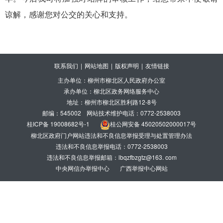
谅解
，
感谢您对公交的关心和支持。
联系我们
|
网站地图
|
版权声明
|
友情链接
主办单位：柳州市柳北区人民政府办公室
承办单位：柳北区政务网络服务中心
地址：柳州市柳北区胜利路12-8号
邮编：545002
网站技术维护电话：0772-2538003
桂ICP备 19008682号-1
桂公网安备 45020502000017号
柳北区政府门户网站违法和不良信息举报受理与处置管理办法
违法和不良信息举报电话：0772-2538003
违法和不良信息举报邮箱：lbqzfbzgtz@163. com
中央网信办举报中心
广西举报中心网站