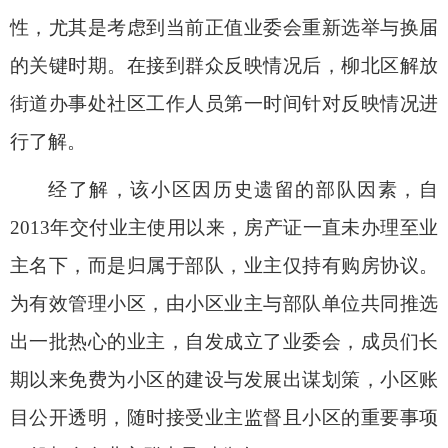
性，尤其是考虑到当前正值业委会重新选举与换届
的关键时期。在接到群众反映情况后，柳北区解放
街道办事处社区工作人员第一时间针对反映情况进
行了解。
经了解，该小区因历史遗留的部队因素，自
2013年交付业主使用以来，房产证一直未办理至业
主名下，而是归属于部队，业主仅持有购房协议。
为有效管理小区，由小区业主与部队单位共同推选
出一批热心的业主，自发成立了业委会，成员们长
期以来免费为小区的建设与发展出谋划策，小区账
目公开透明，随时接受业主监督且小区的重要事项