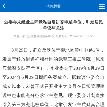
猜你想看
业委会未经业主同意私自引进充电桩单位，引发居民
争议与关注
来源：柳北区政务网络服务中心
发布时间：2024-09-13 17:55
8月29日，群众反映位于柳北区潭中中路1号，
隶属于解放街道祥和社区的武警三桥二号院（原来
宾武警支队宿舍区），其业委会于2019年6月29日
至2024年6月29日期间备案成立。据称该业委会自
成立以来，未曾正式召开业主大会且在日常管理建
设中也未能充分征求业主意见。现业委会计划直接
引入第三方充电桩单位，此举引发业主质疑其合理