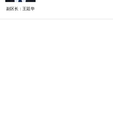
副区长：王廷华