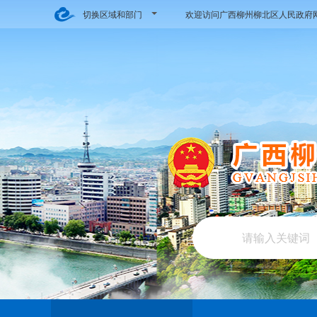
切换区域和部门
欢迎访问广西柳州柳北区人民政