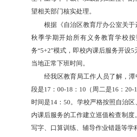
望相关部门核实处理。
根据《自治区教育厅办公室关于
秋季学期开始所有义务教育学校按
务“5+2”模式，即校内课后服务开
当地正常下班时间。
经我区教育局工作人员了解，潭
段是17：00-18：10（周二是16：
时间是14：50。学校严格按照自
内课后服务的工作建立巡值检查制度
写字、口算训练、辅导作业错题等学