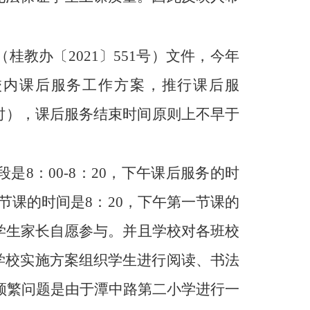
（桂教办〔
2021〕551号）文件，今年
校内课后服务工作方案，推行课后服
小时），课后服务结束时间原则上不早于
段是
8：00-8：20，下午课后服务的时
午第一节课的时间是8：20，下午第一节课的
学生家长自愿参与。并且学校对各班校
学校实施方案组织学生进行阅读、书法
频繁问题是由于潭中路第二小学进行一