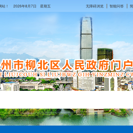
府网站！
2026年8月7日 星期五
无障碍浏览
智能问答