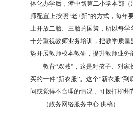
体化办学后，潭中路第二小学本部（
师配置上按照“老+新”的方式，每
上开放二胎、三胎的国策，所以每学
十分重视教师业务培训，把教学质量
势开展教师校本教研，提升教师业务
教育
“双减”，这是对孩子、对
买的一件“新衣服”。这个“新衣服
问或觉得不合理的情况，可拨打柳州市
（政务网络服务中心
供稿）