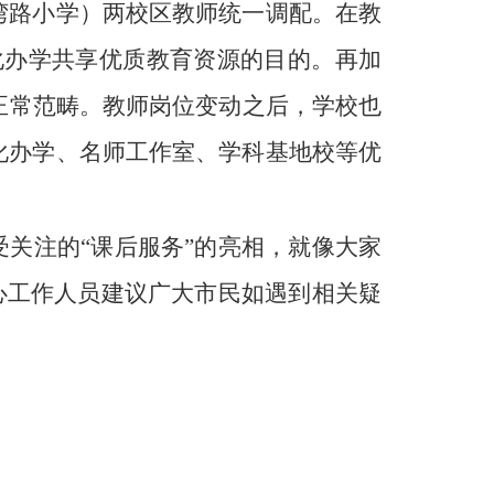
湾路小学）两校区教师统一调配。在教
化办学共享优质教育资源的目的。再加
正常范畴。教师岗位变动之后，学校也
化办学、名师工作室、学科基地校等优
受关注的“课后服务”的亮相，就像大家
心工作人员建议广大市民如遇到相关疑